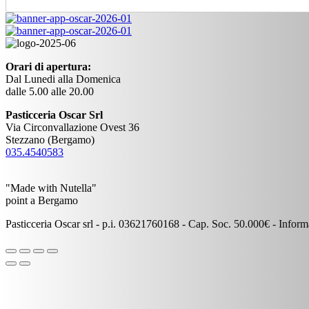
Orari di apertura:
Dal Lunedi alla Domenica
dalle 5.00 alle 20.00
Pasticceria Oscar Srl
Via Circonvallazione Ovest 36
Stezzano (Bergamo)
035.4540583
"Made with Nutella"
point a Bergamo
Pasticceria Oscar srl - p.i. 03621760168 - Cap. Soc. 50.000€ - Inform