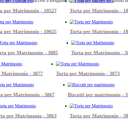
ze sposi, Oscar Pasticcere a Bergamo, torte matrimonio per un giorno i
a per Matrimonio - 10527
Torta per Matrimonio - 1
a per Matrimonio - 10025
Torta per Matrimonio - 1
rta per Matrimonio - 3885
Torta per Matrimonio - 3
r Matrimonio - 3877
Torta per Matrimonio - 3873
ta per Matrimonio - 3867
Biscotti per matrimonio - 
ta per Matrimonio - 3863
Torta per Matrimonio - 3