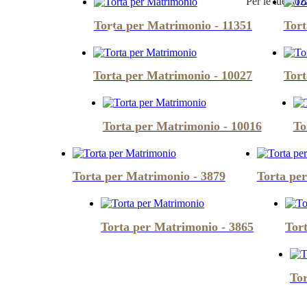
Per le tue noz
Torta per Matrimonio - 11351
Tort
Torta per Matrimonio - 10027
Tort
Torta per Matrimonio - 10016
To
Torta per Matrimonio - 3879
Torta pe
Torta per Matrimonio - 3865
Tor
Tor